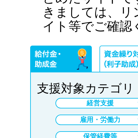
きましては、リ
イト等でご確認
支援対象カテゴリ
経営支援
雇用・労働力
保管経費等