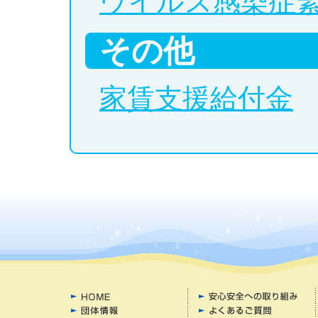
ウイルス感染症
その他
家賃支援給付金