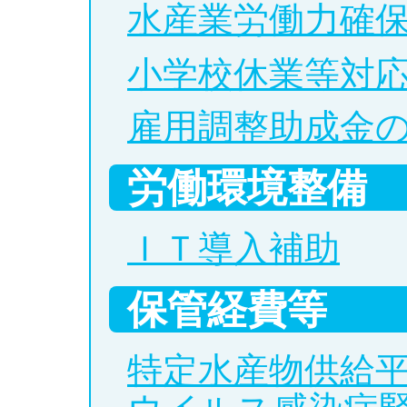
水産業労働力確
小学校休業等対
雇用調整助成金
労働環境整備
ＩＴ導入補助
保管経費等
特定水産物供給